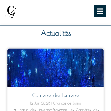
Actualités
Carrières des Lumières
12 Juin 2026
Charlotte de Jorna
Au cœur des Baux-de-Provence, les Carrières des