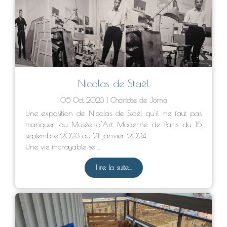
Nicolas de Staël
05 Oct 2023
Charlotte de Jorna
Une exposition de Nicolas de Staël qu'il ne faut pas
manquer au Musée d'Art Moderne de Paris du 15
septembre 2023 au 21 janvier 2024.
Une vie incroyable se ...
Lire la suite...