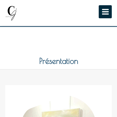
Présentation