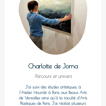
Charlotte de Jorna
Parcours et univers
J
'ai suivi des études artistiques, à
l'Atelier Hourdé à Paris, aux Beaux Arts
de Versailles ainsi qu'à la faculté d'Arts
Plastiques de Paris. J'ai réalisé plusieurs