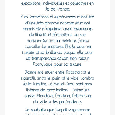
expositions, individuelles et collectives en
ile de France.
Ces formations et expériences m'ont été
d'une très grande richesse et m'ont
permis de m'exprimer avec beaucoup
de liberté et d'émotions. Je suis
passionnée par la peinture, j'aime
travailler les matières, l'huile pour sa
fluidité et sa brillance, l'aquarelle pour
sa transparence et son non retour,
l'acrylique pour sa texture.
J'aime me situer entre l'abstrait et le
figuratif, entre le plein et le vide, l'ombre
et la lumière. Le ciel et l'eau sont mes
thèmes de prédilection. J'aime les
vastes étendues, l'horizon, l'attraction
du vide et les profondeurs,
Je souhaite que l'esprit vagabonde