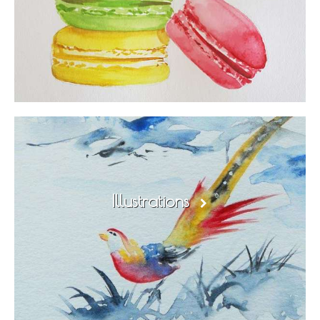
Illustrations