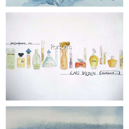
Parfums