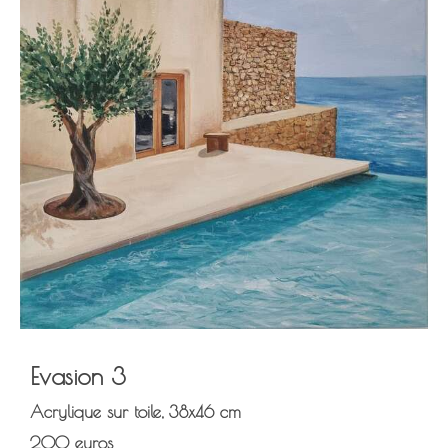
Evasion 3
Acrylique sur toile, 38x46 cm
200 euros