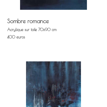
Sombre romance
Acrylique sur toile 70x90 cm
400 euros