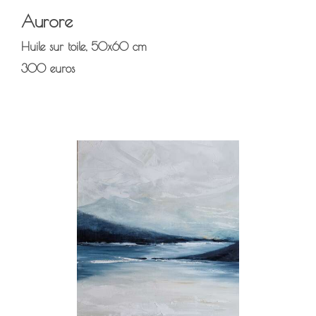
Aurore
Huile sur toile, 50x60 cm
300 euros