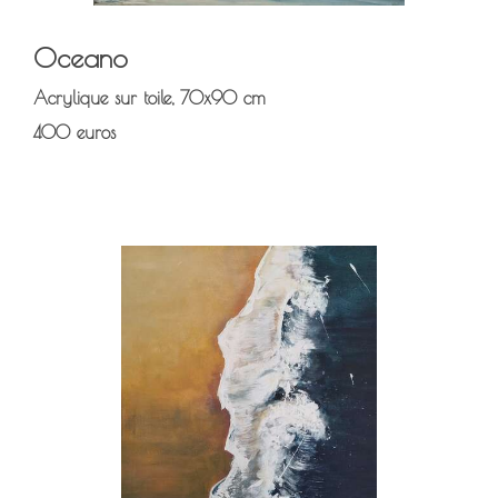
Oceano
Acrylique sur toile, 70x90 cm
400 euros