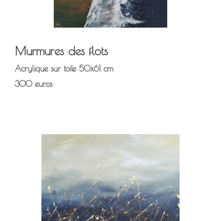
Murmures des flots
Acrylique sur toile 50x61 cm
300 euros