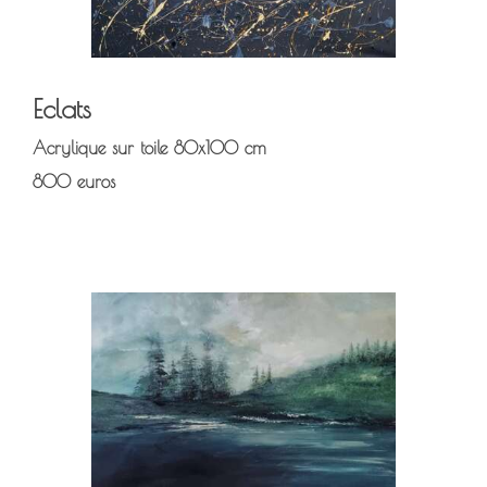
Eclats
Acrylique sur toile 80x100 cm
800 euros