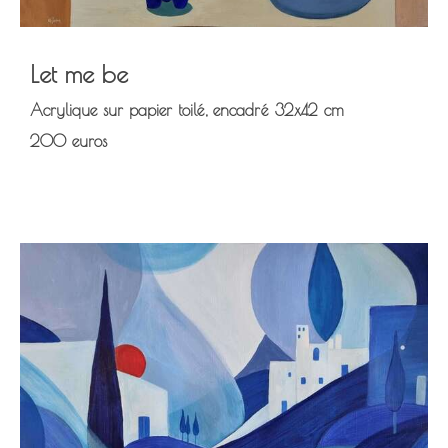
Let me be
Acrylique sur papier toilé, encadré 32x42 cm
200 euros