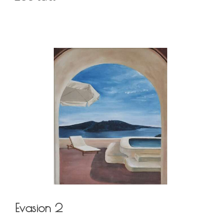
Evasion 2