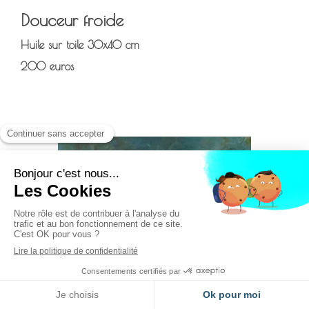
Douceur froide
Huile sur toile 30x40 cm
200 euros