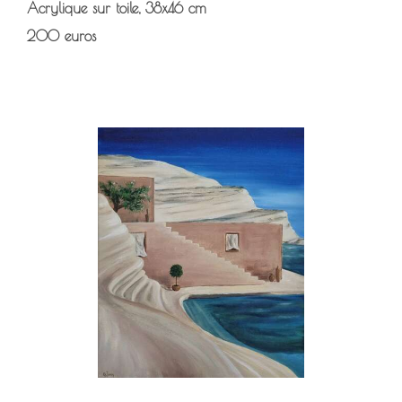
Acrylique sur toile, 38x46 cm
200 euros