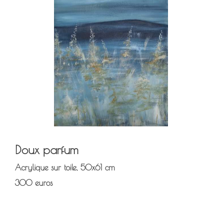
Doux parfum
Acrylique sur toile, 50x61 cm
300 euros