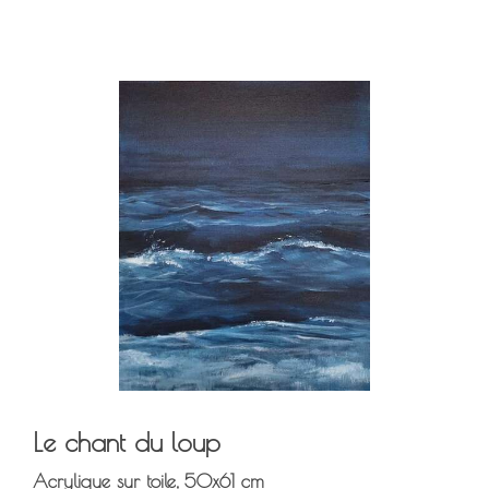
Le chant du loup
Acrylique sur toile, 50x61 cm