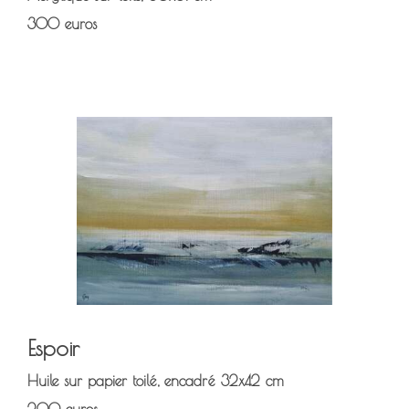
300 euros
Espoir
Huile sur papier toilé, encadré 32x42 cm
200 euros