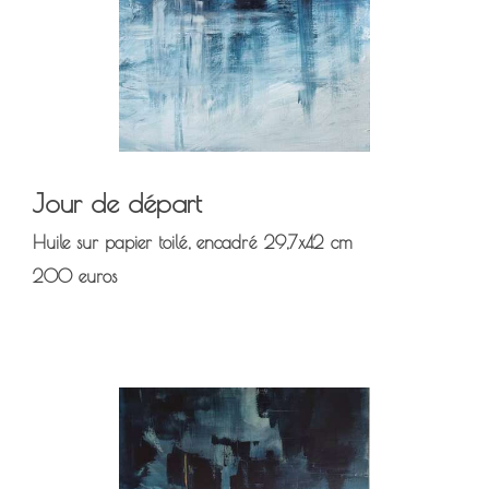
Jour de départ
Huile sur papier toilé, encadré 29,7x42 cm
200 euros