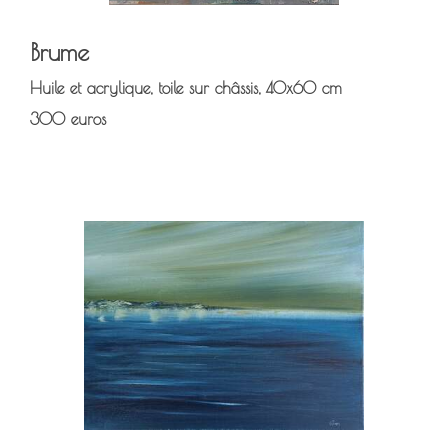
Brume
Huile et acrylique, toile sur châssis, 40x60 cm
300 euros