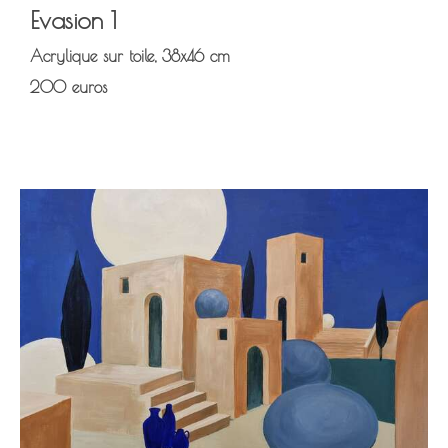
Evasion 1
Acrylique sur toile, 38x46 cm
200 euros