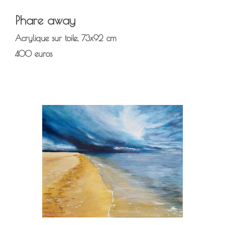
Phare away
Acrylique sur toile, 73x92 cm
400 euros