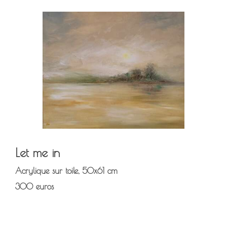
Let me in
Acrylique sur toile, 50x61 cm
300 euros