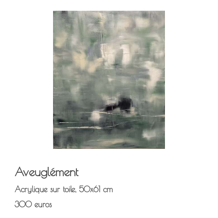
Aveuglément
Acrylique sur toile, 50x61 cm
300 euros