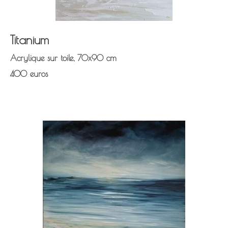
Titanium
Acrylique sur toile, 70x90 cm
400 euros