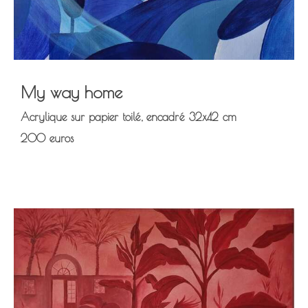
My way home
Acrylique sur papier toilé, encadré 32x42 cm
200 euros