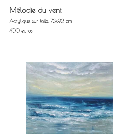
Mélodie du vent
Acrylique sur toile, 73x92 cm
400 euros