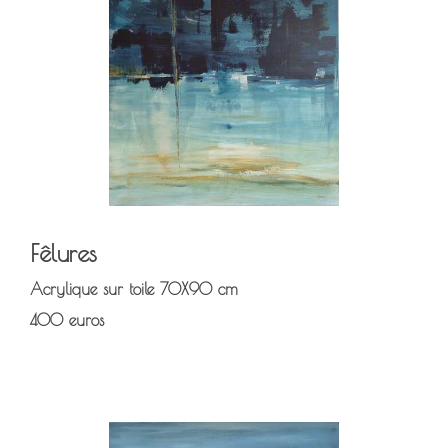
Fêlures
Acrylique sur toile 70X90 cm
400 euros