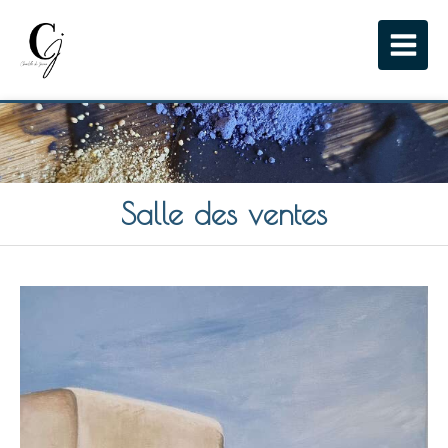
Salle des ventes