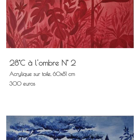
28°C à l'ombre N° 2
Acrylique sur toile, 60x81 cm
300 euros