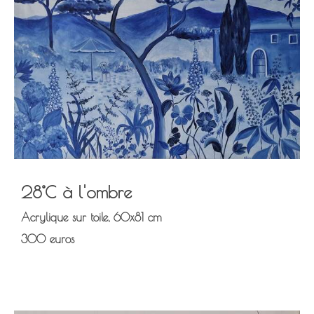
28°C à l'ombre
Acrylique sur toile, 60x81 cm
300 euros