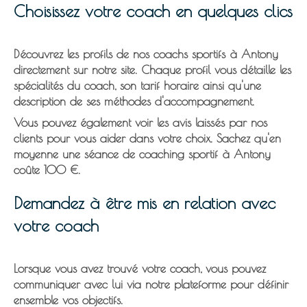
Choisissez votre coach en quelques clics
Découvrez les profils de nos
coachs sportifs à Antony
directement sur notre site. Chaque profil vous détaille les
spécialités du coach, son tarif horaire ainsi qu'une
description de ses méthodes d'accompagnement.
Vous pouvez également voir les avis laissés par nos
clients pour vous aider dans votre choix. Sachez qu'en
moyenne une séance de coaching sportif à Antony
coûte
100 €.
Demandez à être mis en relation avec
votre coach
Lorsque vous avez trouvé votre coach, vous pouvez
communiquer avec lui via notre plateforme pour
définir
ensemble vos objectifs.