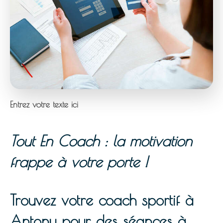
Entrez votre texte ici
Tout En Coach : la motivation
frappe à votre porte !
Trouvez votre coach sportif à
Antony pour des séances à