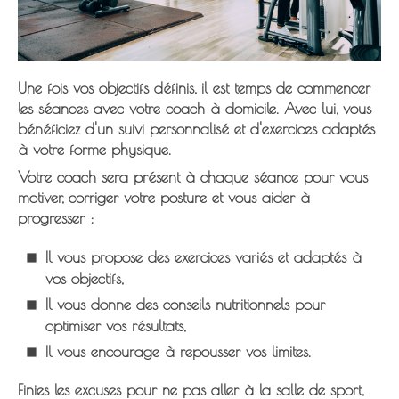
Une fois vos objectifs définis, il est temps de commencer
les séances avec votre coach à domicile. Avec lui, vous
bénéficiez d'un suivi personnalisé et d'exercices
adaptés
à votre forme physique.
Votre coach sera présent à chaque séance pour vous
motiver, corriger votre posture et vous aider à
progresser :
Il vous propose des
exercices
variés
et adaptés à
vos objectifs,
Il vous donne des
conseils
nutritionnels
pour
optimiser vos résultats,
Il vous encourage à
repousser
vos
limites
.
Finies les excuses pour ne pas aller à la salle de sport,