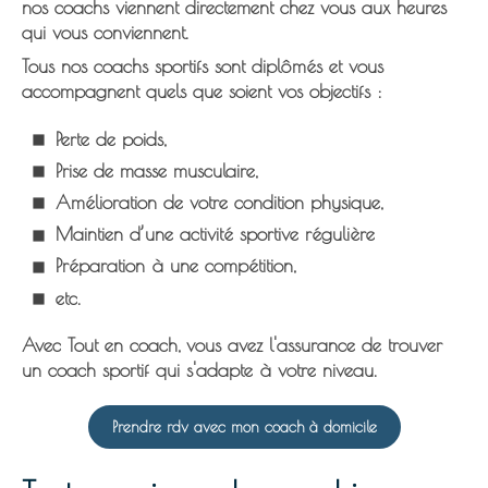
nos coachs viennent directement chez vous aux heures
qui vous conviennent.
Tous nos coachs sportifs sont diplômés et vous
accompagnent quels que soient vos objectifs :
Perte de poids,
Prise de masse musculaire,
Amélioration de votre condition physique,
Maintien d’une activité sportive régulière
Préparation à une compétition,
etc.
Avec Tout en coach, vous avez l'assurance de trouver
un coach sportif qui s'adapte à votre niveau.
Prendre rdv avec mon coach à domicile