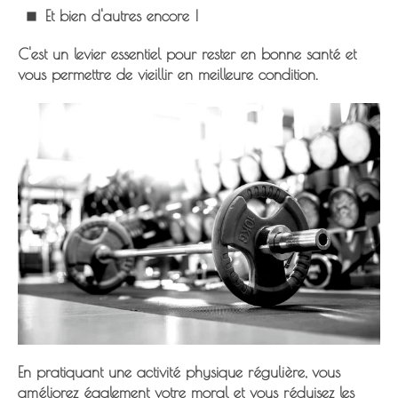
Et bien d'autres encore !
C'est un levier essentiel pour
rester en bonne santé
et
vous permettre de vieillir en meilleure condition.
En pratiquant une activité physique régulière, vous
améliorez également votre moral et vous réduisez les