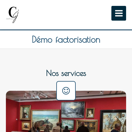
Démo factorisation
Nos services