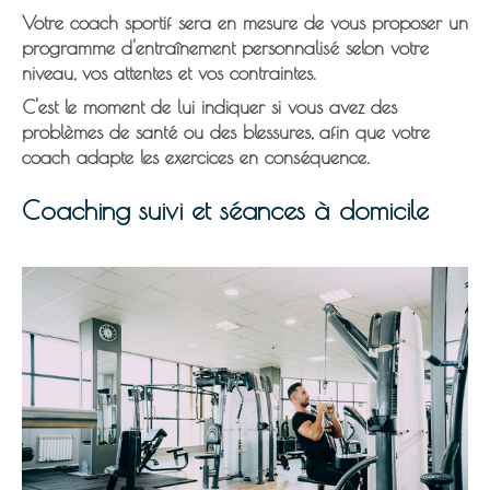
Votre coach sportif sera en mesure de vous proposer un
programme d'entraînement personnalisé selon votre
niveau, vos attentes et vos contraintes.
C'est le moment de lui indiquer si vous avez des
problèmes de santé ou des blessures
, afin que votre
coach adapte les exercices en conséquence.
Coaching suivi et séances à domicile