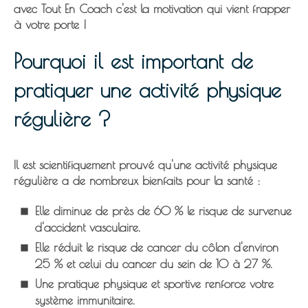
avec Tout En Coach c'est la motivation qui vient frapper
à votre porte !
Pourquoi il est important de
pratiquer une activité physique
régulière ?
Il est scientifiquement prouvé qu'une activité physique
régulière a de nombreux bienfaits pour la santé :
Elle diminue de
près de 60 %
le risque de survenue
d'accident vasculaire.
Elle réduit le risque de cancer du côlon d'
environ
25 %
et celui du cancer du sein de
10 à 27 %.
Une pratique physique et sportive renforce votre
système immunitaire.