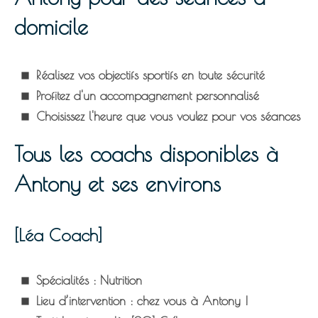
domicile
Réalisez vos objectifs sportifs en toute sécurité
Profitez d'un accompagnement personnalisé
Choisissez l'heure que vous voulez pour vos séances
Tous les coachs disponibles à
Antony et ses environs
[Léa Coach]
Spécialités :
Nutrition
Lieu d’intervention :
chez vous à Antony !