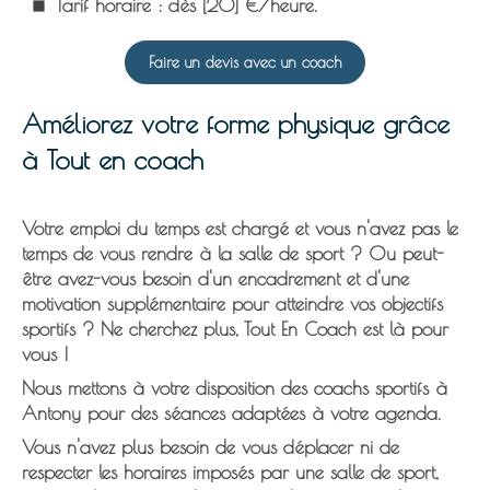
Tarif horaire :
dès [20] €/heure.
Faire un devis avec un coach
Améliorez votre forme physique grâce
à Tout en coach
Votre emploi du temps est chargé et vous n'avez pas le
temps de vous rendre à la salle de sport ? Ou peut-
être avez-vous besoin d'un encadrement et d'une
motivation supplémentaire pour atteindre vos objectifs
sportifs ? Ne cherchez plus, Tout En Coach est là pour
vous !
Nous mettons à votre disposition des
coachs sportifs à
Antony
pour des séances adaptées à votre agenda.
Vous n'avez plus besoin de vous déplacer ni de
respecter les horaires imposés par une salle de sport,