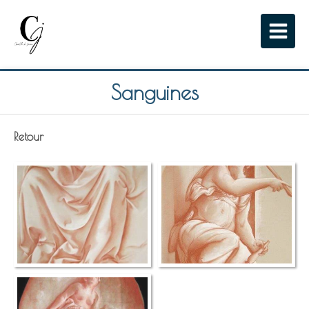
Sanguines
Retour