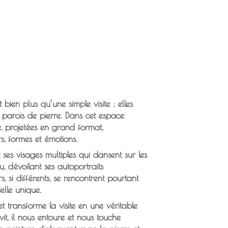
ien plus qu’une simple visite : elles
 parois de pierre. Dans cet espace
, projetées en grand format,
s, formes et émotions.
t ses visages multiples qui dansent sur les
u, dévoilant ses autoportraits
, si différents, se rencontrent pourtant
elle unique.
transforme la visite en une véritable
 vit, il nous entoure et nous touche