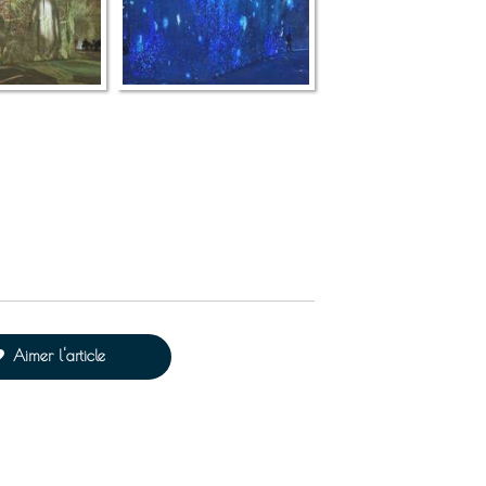
Aimer l'article