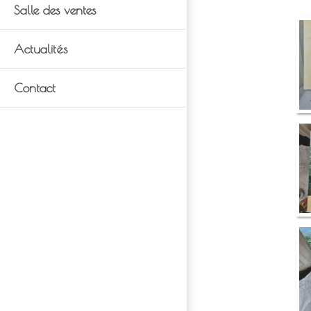
Salle des ventes
Actualités
Contact