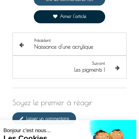
Aimer l'article
Précédent
Naissance d'une acrylique
Suivant
Les pigments !
Soyez le premier à réagir
Laisser un commentaire