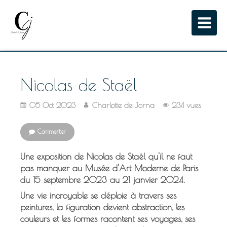
Nicolas de Staël
05 Oct 2023
Charlotte de Jorna
234 vues
Commenter
Une exposition de Nicolas de Staël qu'il ne faut
pas manquer au Musée d'Art Moderne de Paris
du 15 septembre 2023 au 21 janvier 2024.
Une vie incroyable se déploie à travers ses
peintures, la figuration devient abstraction, les
couleurs et les formes racontent ses voyages, ses