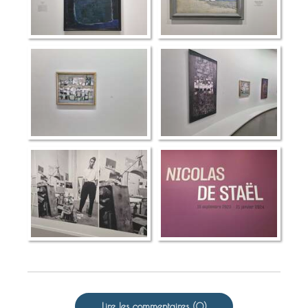
Lire les commentaires (0)