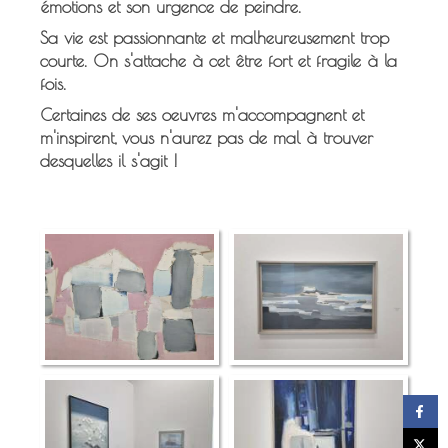
émotions et son urgence de peindre.
Sa vie est passionnante et malheureusement trop
courte. On s'attache à cet être fort et fragile à la
fois.
Certaines de ses oeuvres m'accompagnent et
m'inspirent, vous n'aurez pas de mal à trouver
desquelles il s'agit !